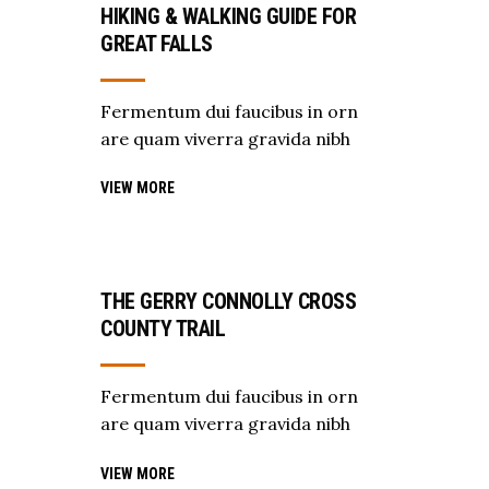
HIKING & WALKING GUIDE FOR
GREAT FALLS
Fermentum dui faucibus in orn
are quam viverra gravida nibh
VIEW MORE
THE GERRY CONNOLLY CROSS
COUNTY TRAIL
Fermentum dui faucibus in orn
are quam viverra gravida nibh
VIEW MORE