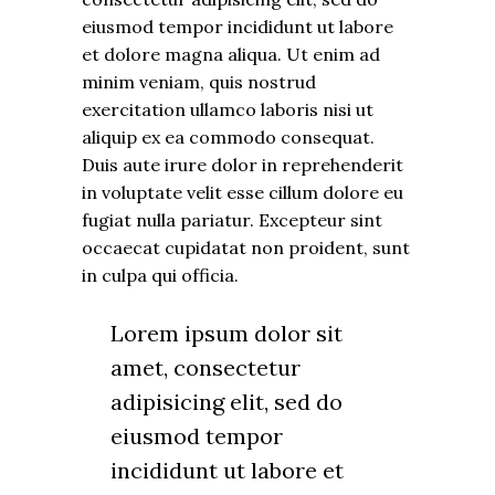
eiusmod tempor incididunt ut labore
et dolore magna aliqua. Ut enim ad
minim veniam, quis nostrud
exercitation ullamco laboris nisi ut
aliquip ex ea commodo consequat.
Duis aute irure dolor in reprehenderit
in voluptate velit esse cillum dolore eu
fugiat nulla pariatur. Excepteur sint
occaecat cupidatat non proident, sunt
in culpa qui officia.
Lorem ipsum dolor sit
amet, consectetur
adipisicing elit, sed do
eiusmod tempor
incididunt ut labore et