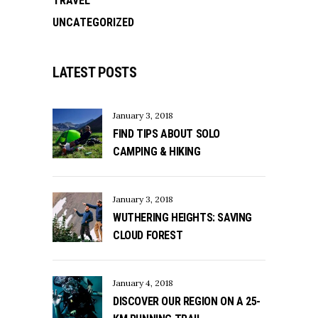
TRAVEL
UNCATEGORIZED
LATEST POSTS
January 3, 2018
FIND TIPS ABOUT SOLO
CAMPING & HIKING
January 3, 2018
WUTHERING HEIGHTS: SAVING
CLOUD FOREST
January 4, 2018
DISCOVER OUR REGION ON A 25-