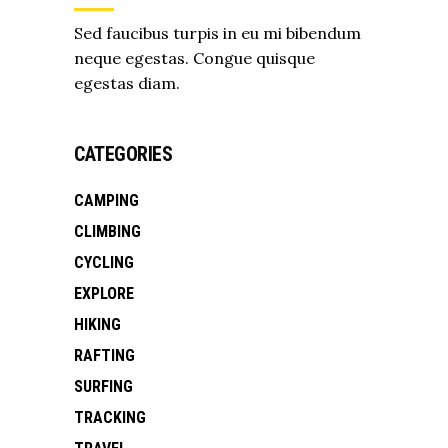
Sed faucibus turpis in eu mi bibendum
neque egestas. Congue quisque
egestas diam.
CATEGORIES
CAMPING
CLIMBING
CYCLING
EXPLORE
HIKING
RAFTING
SURFING
TRACKING