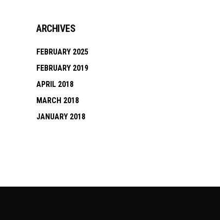
ARCHIVES
FEBRUARY 2025
FEBRUARY 2019
APRIL 2018
MARCH 2018
JANUARY 2018