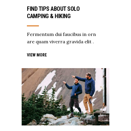
FIND TIPS ABOUT SOLO
CAMPING & HIKING
Fermentum dui faucibus in orn
are quam viverra gravida elit .
VIEW MORE