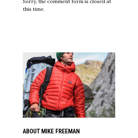
Sorry, the comment form is closed at
this time.
ABOUT MIKE FREEMAN