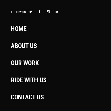
FOLLOW US
HOME
ABOUT US
OUR WORK
RIDE WITH US
CONTACT US