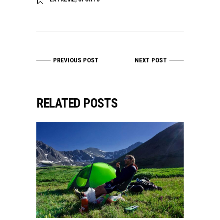
PREVIOUS POST
NEXT POST
RELATED POSTS