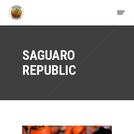
SAGUARO
REPUBLIC