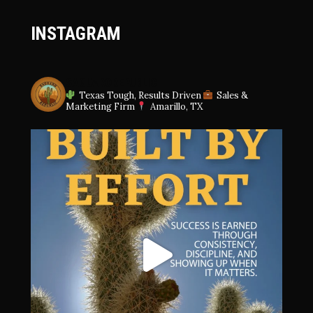
INSTAGRAM
SAGUAROREPUBLIC
Texas Tough, Results Driven
Sales &
Marketing Firm
Amarillo, TX