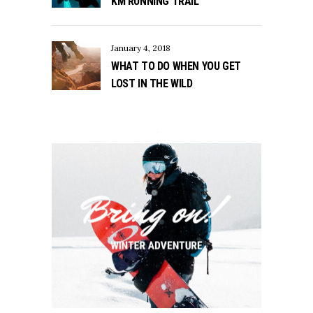
KM RUNNING TRAIL
January 4, 2018
WHAT TO DO WHEN YOU GET
LOST IN THE WILD