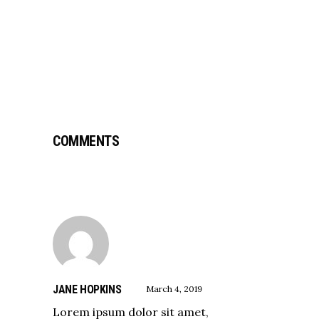
COMMENTS
JANE HOPKINS
March 4, 2019
Lorem ipsum dolor sit amet,