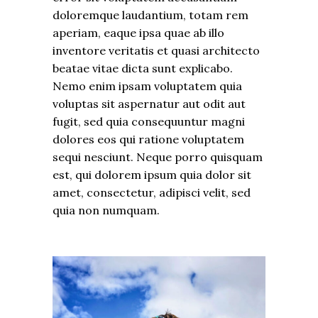
doloremque laudantium, totam rem
aperiam, eaque ipsa quae ab illo
inventore veritatis et quasi architecto
beatae vitae dicta sunt explicabo.
Nemo enim ipsam voluptatem quia
voluptas sit aspernatur aut odit aut
fugit, sed quia consequuntur magni
dolores eos qui ratione voluptatem
sequi nesciunt. Neque porro quisquam
est, qui dolorem ipsum quia dolor sit
amet, consectetur, adipisci velit, sed
quia non numquam.