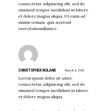
consectetur adipisicing elit, sed do
eiusmod tempor incididunt ut labore
et dolore magna aliqua. Ut enim ad
minim veniam, quis nostrud
exercitationullamco
CHRISTOPHER NOLAND
March 4, 2019
Lorem ipsum dolor sit amet,
consectetur adipisicing elit, sed do
eiusmod tempor incididunt ut labore
et dolore magna aliqua.