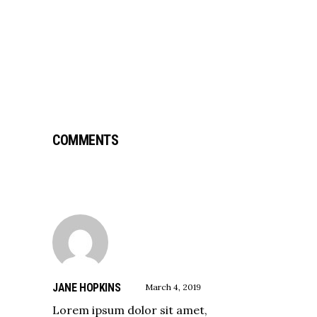
COMMENTS
JANE HOPKINS
March 4, 2019
Lorem ipsum dolor sit amet,