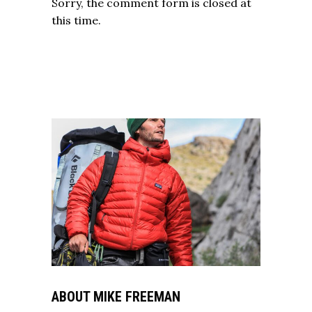
Sorry, the comment form is closed at
this time.
ABOUT MIKE FREEMAN