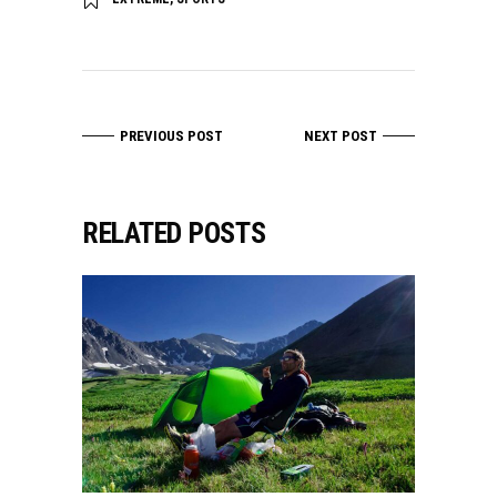
PREVIOUS POST
NEXT POST
RELATED POSTS