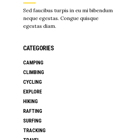
Sed faucibus turpis in eu mi bibendum
neque egestas. Congue quisque
egestas diam.
CATEGORIES
CAMPING
CLIMBING
CYCLING
EXPLORE
HIKING
RAFTING
SURFING
TRACKING