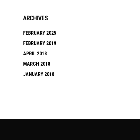
ARCHIVES
FEBRUARY 2025
FEBRUARY 2019
APRIL 2018
MARCH 2018
JANUARY 2018