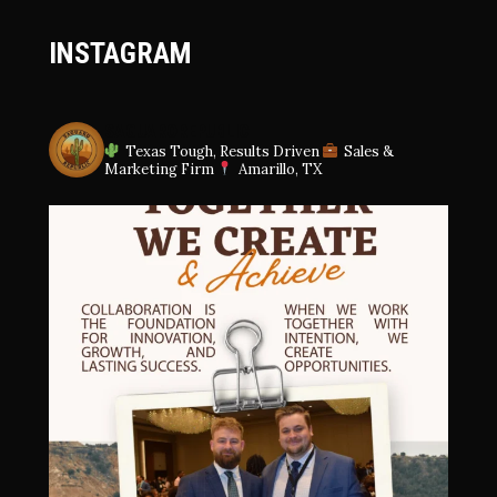
INSTAGRAM
SAGUAROREPUBLIC
Texas Tough, Results Driven
Sales &
Marketing Firm
Amarillo, TX