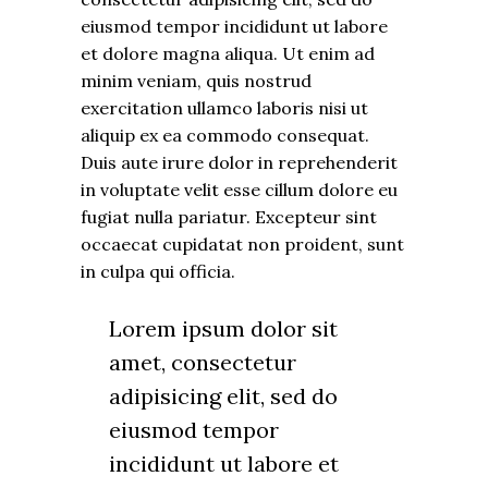
eiusmod tempor incididunt ut labore
et dolore magna aliqua. Ut enim ad
minim veniam, quis nostrud
exercitation ullamco laboris nisi ut
aliquip ex ea commodo consequat.
Duis aute irure dolor in reprehenderit
in voluptate velit esse cillum dolore eu
fugiat nulla pariatur. Excepteur sint
occaecat cupidatat non proident, sunt
in culpa qui officia.
Lorem ipsum dolor sit
amet, consectetur
adipisicing elit, sed do
eiusmod tempor
incididunt ut labore et