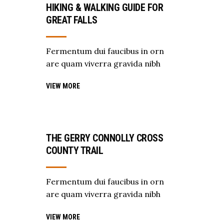
HIKING & WALKING GUIDE FOR
GREAT FALLS
Fermentum dui faucibus in orn
are quam viverra gravida nibh
VIEW MORE
THE GERRY CONNOLLY CROSS
COUNTY TRAIL
Fermentum dui faucibus in orn
are quam viverra gravida nibh
VIEW MORE