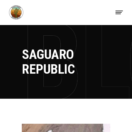
SAGUARO
REPUBLIC