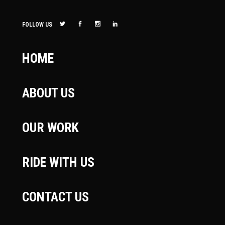
FOLLOW US
HOME
ABOUT US
OUR WORK
RIDE WITH US
CONTACT US