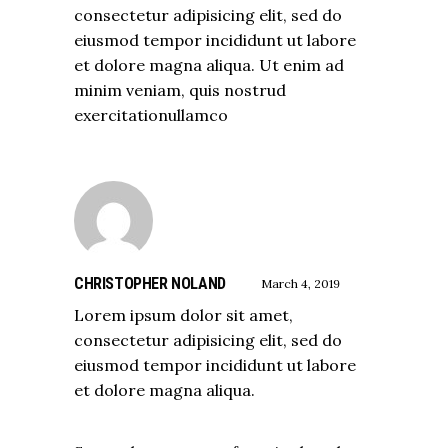
consectetur adipisicing elit, sed do
eiusmod tempor incididunt ut labore
et dolore magna aliqua. Ut enim ad
minim veniam, quis nostrud
exercitationullamco
CHRISTOPHER NOLAND
March 4, 2019
Lorem ipsum dolor sit amet,
consectetur adipisicing elit, sed do
eiusmod tempor incididunt ut labore
et dolore magna aliqua.