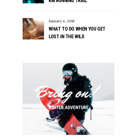
KM RUNNING TRAIL
January 4, 2018
WHAT TO DO WHEN YOU GET
LOST IN THE WILD