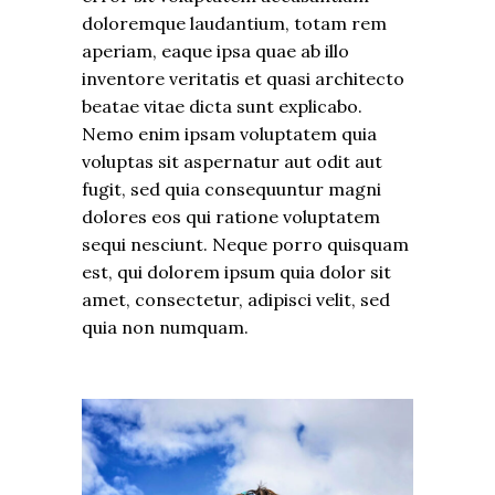
doloremque laudantium, totam rem
aperiam, eaque ipsa quae ab illo
inventore veritatis et quasi architecto
beatae vitae dicta sunt explicabo.
Nemo enim ipsam voluptatem quia
voluptas sit aspernatur aut odit aut
fugit, sed quia consequuntur magni
dolores eos qui ratione voluptatem
sequi nesciunt. Neque porro quisquam
est, qui dolorem ipsum quia dolor sit
amet, consectetur, adipisci velit, sed
quia non numquam.