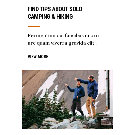
FIND TIPS ABOUT SOLO
CAMPING & HIKING
Fermentum dui faucibus in orn
are quam viverra gravida elit .
VIEW MORE