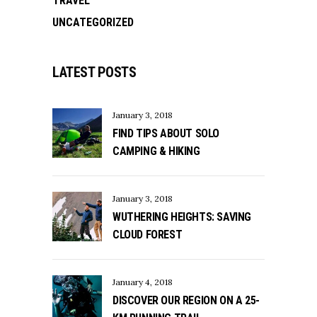
TRAVEL
UNCATEGORIZED
LATEST POSTS
January 3, 2018
FIND TIPS ABOUT SOLO
CAMPING & HIKING
January 3, 2018
WUTHERING HEIGHTS: SAVING
CLOUD FOREST
January 4, 2018
DISCOVER OUR REGION ON A 25-