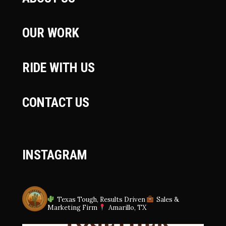
OUR WORK
RIDE WITH US
CONTACT US
INSTAGRAM
SAGUAROREPUBLIC
Texas Tough, Results Driven
Sales &
Marketing Firm
Amarillo, TX