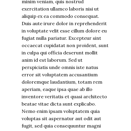
minim veniam, quis nostrud
exercitation ullamco laboris nisi ut
aliquip ex ea commodo consequat.
Duis aute irure dolor in reprehenderit
in voluptate velit esse cillum dolore eu
fugiat nulla pariatur. Excepteur sint
occaecat cupidatat non proident, sunt
in culpa qui officia deserunt mollit
anim id est laborum. Sed ut
perspiciatis unde omnis iste natus
error sit voluptatem accusantium
doloremque laudantium, totam rem
aperiam, eaque ipsa quae ab illo
inventore veritatis et quasi architecto
beatae vitae dicta sunt explicabo.
Nemo enim ipsam voluptatem quia
voluptas sit aspernatur aut odit aut
fugit, sed quia consequuntur magni