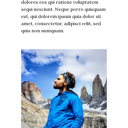
dolores eos qui ratione voluptatem
sequi nesciunt. Neque porro quisquam
est, qui dolorem ipsum quia dolor sit
amet, consectetur, adipisci velit, sed
quia non numquam.