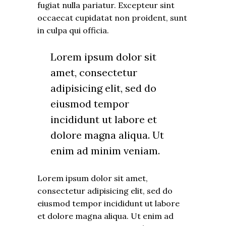
fugiat nulla pariatur. Excepteur sint
occaecat cupidatat non proident, sunt
in culpa qui officia.
Lorem ipsum dolor sit
amet, consectetur
adipisicing elit, sed do
eiusmod tempor
incididunt ut labore et
dolore magna aliqua. Ut
enim ad minim veniam.
Lorem ipsum dolor sit amet,
consectetur adipisicing elit, sed do
eiusmod tempor incididunt ut labore
et dolore magna aliqua. Ut enim ad