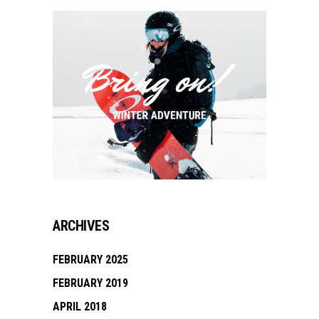
ARCHIVES
FEBRUARY 2025
FEBRUARY 2019
APRIL 2018