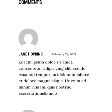
COMMENTS
JANE HOPKINS
February 27, 2019
Lorem ipsum dolor sit amet,
consectetur adipisicing elit, sed do
eiusmod tempor incididunt ut labore
et dolore magna aliqua. Ut enim ad
minim veniam, quis nostrud
exercitationullamco