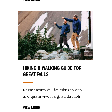
HIKING & WALKING GUIDE FOR
GREAT FALLS
Fermentum dui faucibus in orn
are quam viverra gravida nibh
VIEW MORE