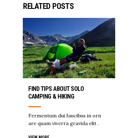
RELATED POSTS
FIND TIPS ABOUT SOLO
CAMPING & HIKING
Fermentum dui faucibus in orn
are quam viverra gravida elit .
VIEW MORE