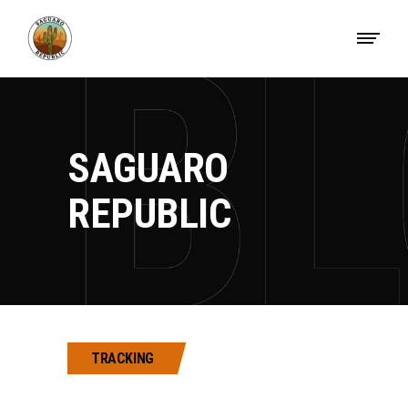
SAGUARO
REPUBLIC
TRACKING