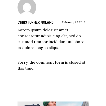
CHRISTOPHER NOLAND
February 27, 2019
Lorem ipsum dolor sit amet,
consectetur adipisicing elit, sed do
eiusmod tempor incididunt ut labore
et dolore magna aliqua.
Sorry, the comment form is closed at
this time.