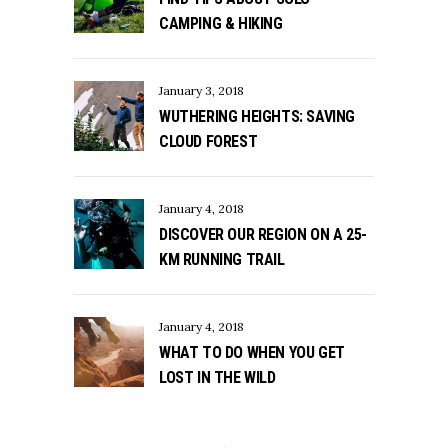
CAMPING & HIKING
January 3, 2018
WUTHERING HEIGHTS: SAVING
CLOUD FOREST
January 4, 2018
DISCOVER OUR REGION ON A 25-
KM RUNNING TRAIL
January 4, 2018
WHAT TO DO WHEN YOU GET
LOST IN THE WILD