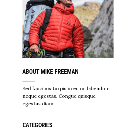
ABOUT MIKE FREEMAN
Sed faucibus turpis in eu mi bibendum
neque egestas. Congue quisque
egestas diam.
CATEGORIES