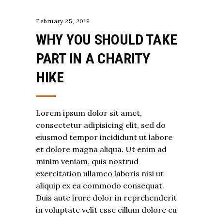
February 25, 2019
WHY YOU SHOULD TAKE
PART IN A CHARITY
HIKE
Lorem ipsum dolor sit amet,
consectetur adipisicing elit, sed do
eiusmod tempor incididunt ut labore
et dolore magna aliqua. Ut enim ad
minim veniam, quis nostrud
exercitation ullamco laboris nisi ut
aliquip ex ea commodo consequat.
Duis aute irure dolor in reprehenderit
in voluptate velit esse cillum dolore eu