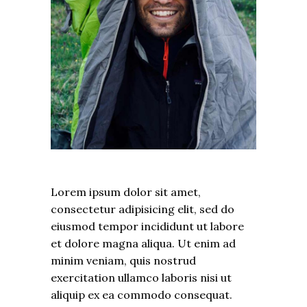
Lorem ipsum dolor sit amet,
consectetur adipisicing elit, sed do
eiusmod tempor incididunt ut labore
et dolore magna aliqua. Ut enim ad
minim veniam, quis nostrud
exercitation ullamco laboris nisi ut
aliquip ex ea commodo consequat.