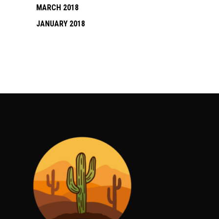
MARCH 2018
JANUARY 2018