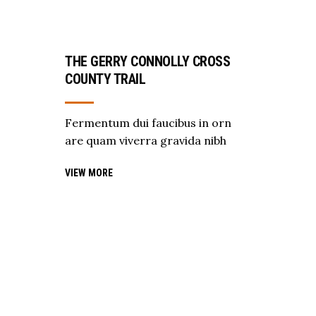
THE GERRY CONNOLLY CROSS
COUNTY TRAIL
Fermentum dui faucibus in orn
are quam viverra gravida nibh
VIEW MORE